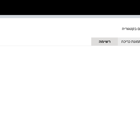
מונת כריכה
רשימה