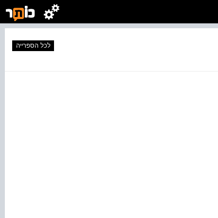
לכל הספרייה