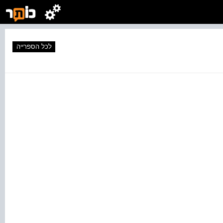
לכל הספרייה