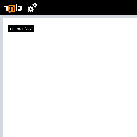
לכל הספרייה