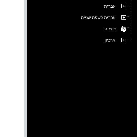
עברית
עברית כשפה שנייה
פיזיקה
ארכיון