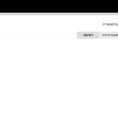
מונת כריכה
רשימה