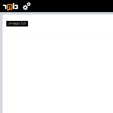
לכל הספרייה