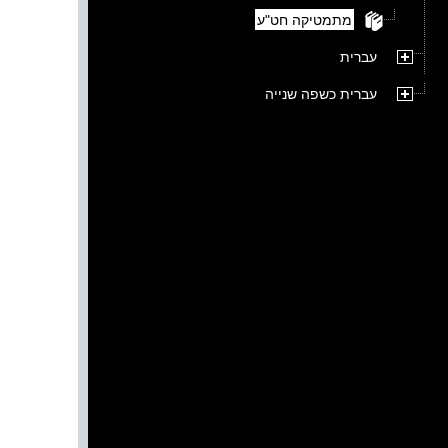
מתמטיקה חט"ע
עברית
עברית כשפה שנייה