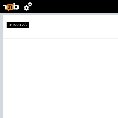
לכל הספרייה