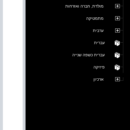
מולדת, חברה ואזרחות
מתמטיקה
ערבית
עברית
עברית כשפה שנייה
פיזיקה
ארכיון