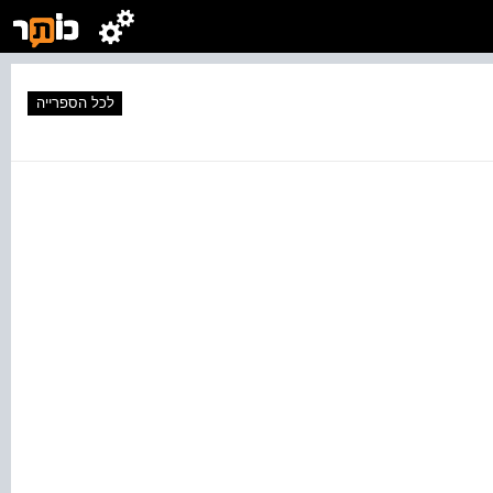
לכל הספרייה