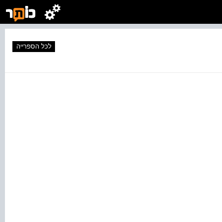
לכל הספרייה