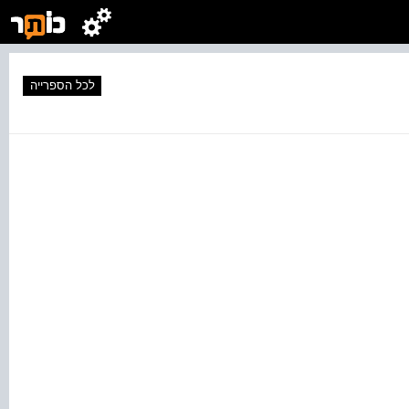
לכל הספרייה