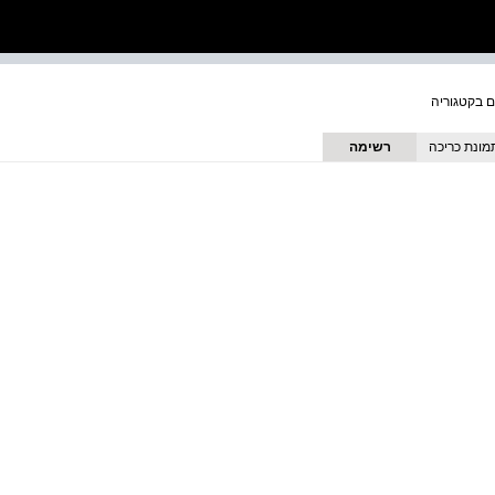
מונת כריכה
רשימה