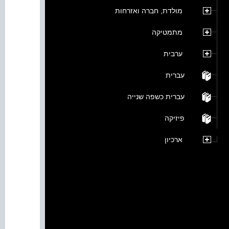
מולדת, חברה ואזרחות
מתמטיקה
ערבית
עברית
עברית כשפה שנייה
פיזיקה
ארכיון