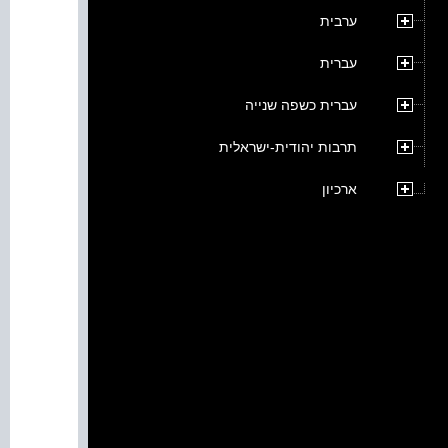
ערבית
עברית
עברית כשפה שנייה
תרבות יהודית-ישראלית
ארכיון