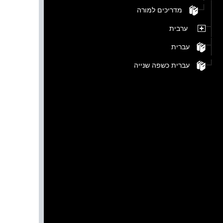
מדריכים למורה
ערבית
עברית
עברית כשפה שנייה