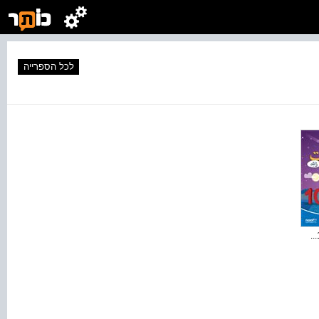
לכל הספרייה