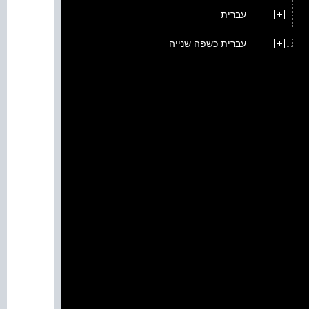
עברית
עברית כשפה שנייה