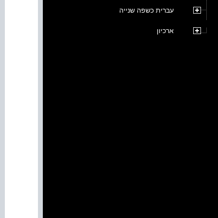
עברית כשפה שנייה
ארכיון