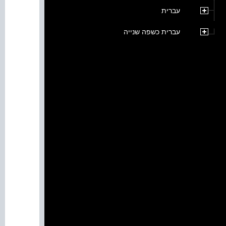
עברית
עברית כשפה שנייה