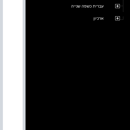
עברית כשפה שנייה
ארכיון