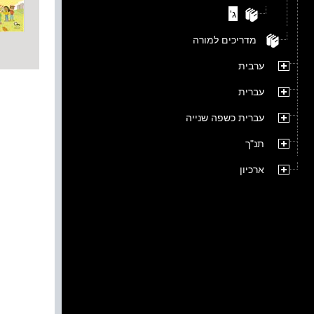
ג'
מדריכים למורה
ערבית
עברית
עברית כשפה שנייה
תנ"ך
ארכיון