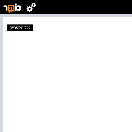
לכל הספרייה