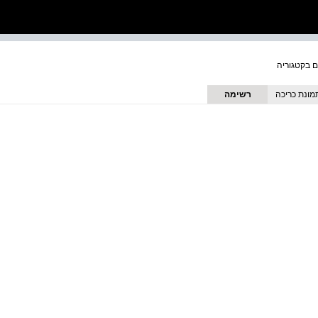
מונת כריכה
רשימה