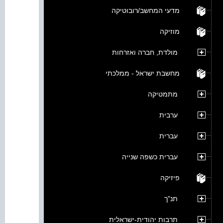
מדעי המחשב/רובוטיקה
מוזיקה
מולדת, חברה ואזרחות
מחשבת ישראל - ממלכתי
מתמטיקה
ערבית
עברית
עברית כשפה שנייה
פיזיקה
תנ"ך
תרבות יהודית-ישראלית