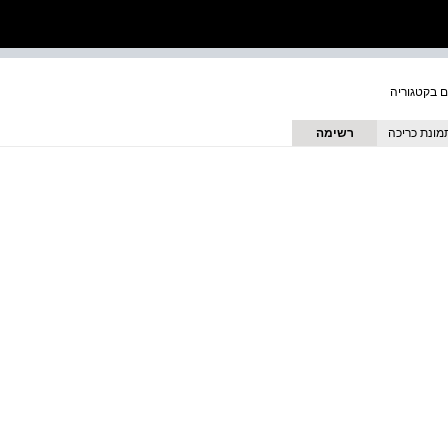
מונת כריכה
רשימה