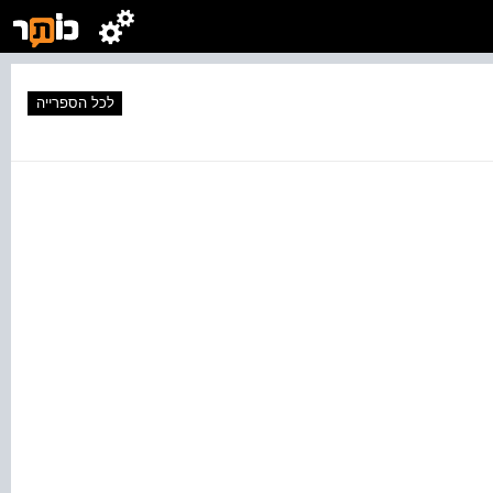
לכל הספרייה