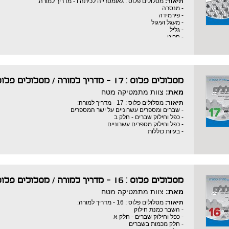
תיאור:
מסלולים פלוס : גאומטרייה לכיתה ו - מדריך למורה:
- מנסרה
- פירמידה
- מעגל ועיגול
- גליל
- חרוט
- כדור
- גופים משוכללים
מסלולים פלוס : 17 - מדריך למורה
/
מסלולים פלוס
מאת:
צוות מתמטיקה מטח
תיאור:
מסלולים פלוס : 17 - מדריך למורה:
- שברים ומספרים עשרוניים על ישר המספרים
- כפל וחילוק שברים - חלק ב
- כפל וחילוק מספרים עשרוניים
- בעיות כוללות
מסלולים פלוס : 16 - מדריך למורה
/
מסלולים פלוס
מאת:
צוות מתמטיקה מטח
תיאור:
מסלולים פלוס : 16 - מדריך למורה:
- השבר כמנת חילוק
- כפל וחילוק שברים - חלק א
- חלק מכמות בשברים