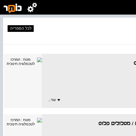
לכל הספרייה
עוד...
/
מסלולים פלוס