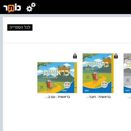
לכל הספרייה
..
בראשית : חובר...
בראשית : עם ב...