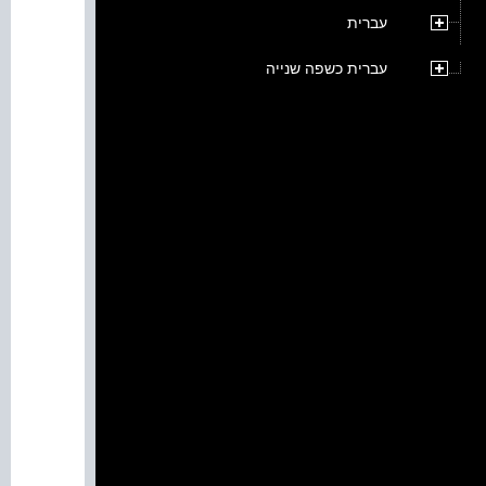
עברית
עברית כשפה שנייה