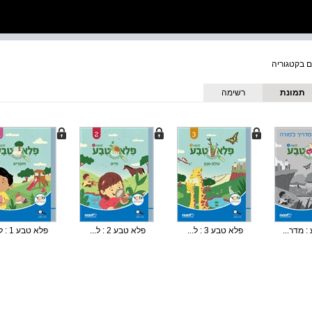
תמונת
רשימה
כריכה
 מדר...
פלא טבע 3 : ל...
פלא טבע 2 : ל...
פלא טבע 1 : ל...