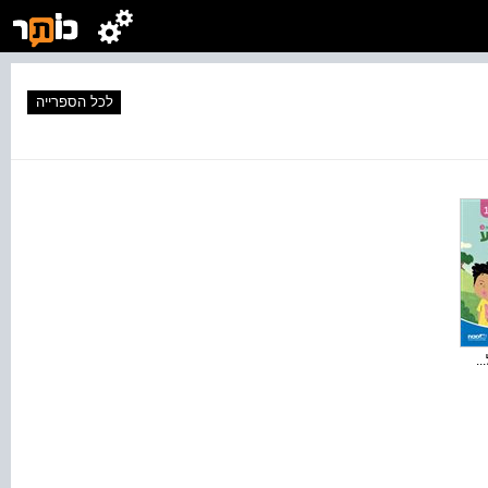
לכל הספרייה