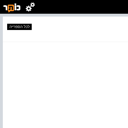
לכל הספרייה