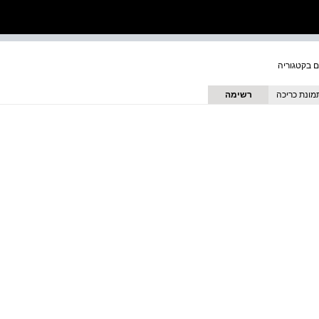
מונת כריכה
רשימה