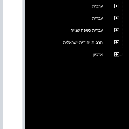
ערבית
עברית
עברית כשפה שנייה
תרבות יהודית-ישראלית
ארכיון