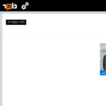
לכל הספרייה
.