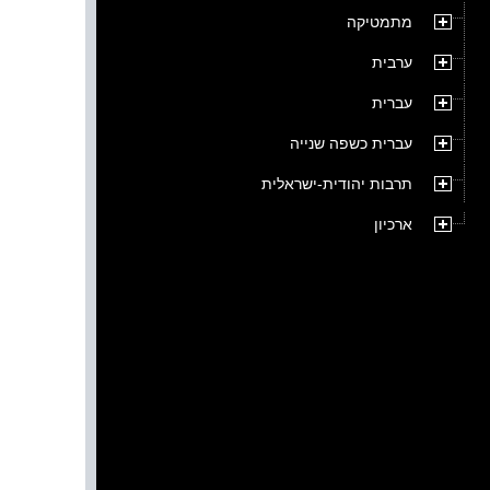
מתמטיקה
ערבית
עברית
עברית כשפה שנייה
תרבות יהודית-ישראלית
ארכיון