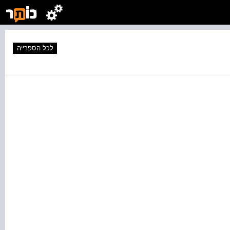
לכל הספרייה