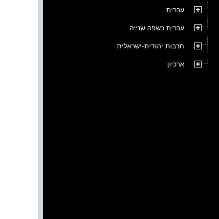
עברית
עברית כשפה שנייה
תרבות יהודית-ישראלית
ארכיון