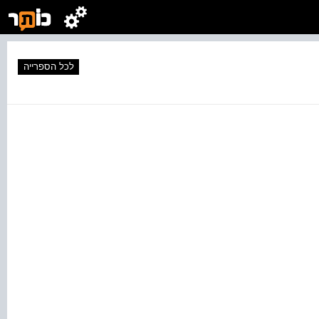
לכל הספרייה