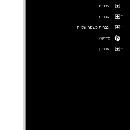
ערבית
עברית
עברית כשפה שנייה
פיזיקה
ארכיון