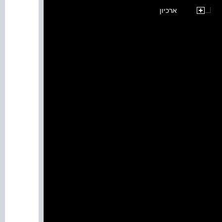
ארכיון