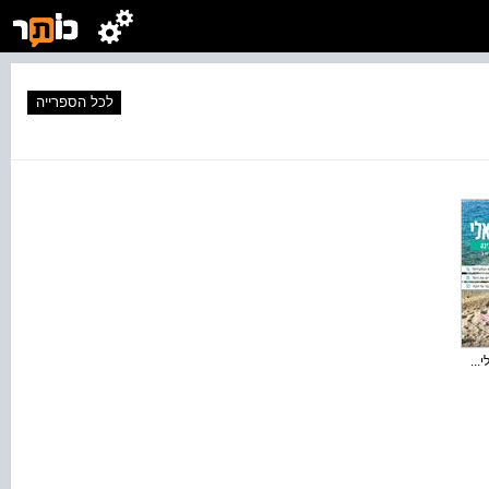
לכל הספרייה
...