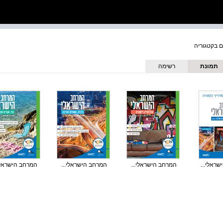
תמונת
רשימה
כריכה
ראלי...
המרחב הישראלי...
המרחב הישראלי...
המרחב הישראלי