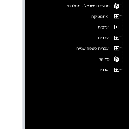
מחשבת ישראל - ממלכתי
מתמטיקה
ערבית
עברית
עברית כשפה שנייה
פיזיקה
ארכיון