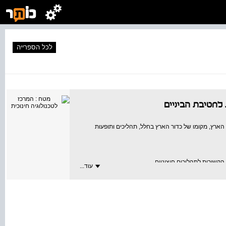
לכל הספרייה
 לחטיבת הביניים
הארץ, מקומו של כדור הארץ בחלל, תהליכים ותופעות
עוד...