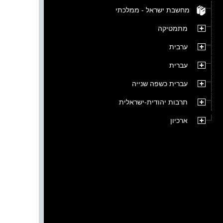
מחשבת ישראל - ממלכתי
מתמטיקה
ערבית
עברית
עברית כשפה שנייה
תרבות יהודית-ישראלית
ארכיון