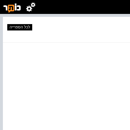
לכל הספרייה