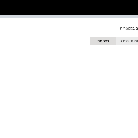
מונת כריכה
רשימה