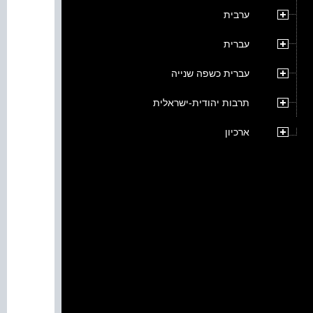
ערבית
עברית
עברית כשפה שנייה
תרבות יהודית-ישראלית
ארכיון