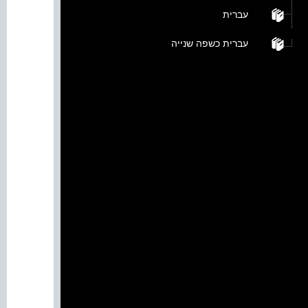
עברית
עברית כשפה שנייה