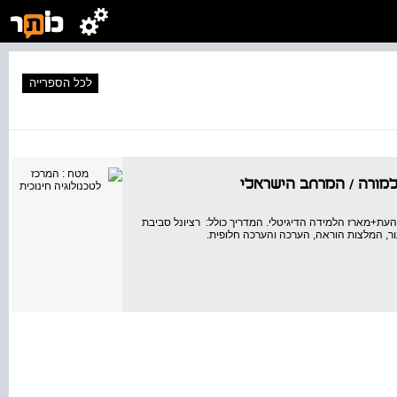
לכל הספרייה
למורה
/
המרחב הישראלי
עת+מארז הלמידה הדיגיטלי. המדריך כולל: רציונל סביבת
ור, המלצות הוראה, הערכה והערכה חלופית.