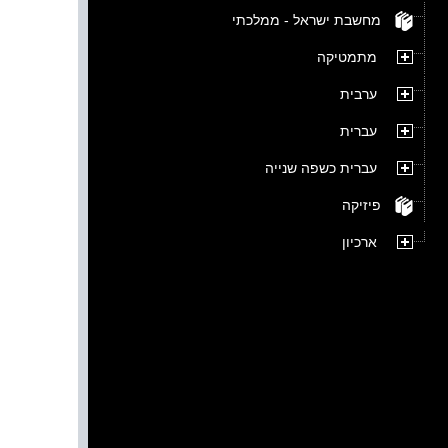
מחשבת ישראל - ממלכתי
מתמטיקה
ערבית
עברית
עברית כשפה שנייה
פיזיקה
ארכיון