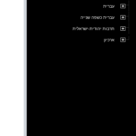
עברית
עברית כשפה שנייה
תרבות יהודית-ישראלית
ארכיון