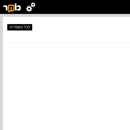
לכל הספרייה