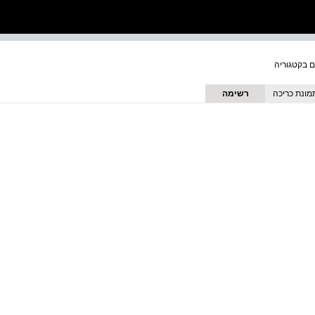
מונת כריכה
רשימה