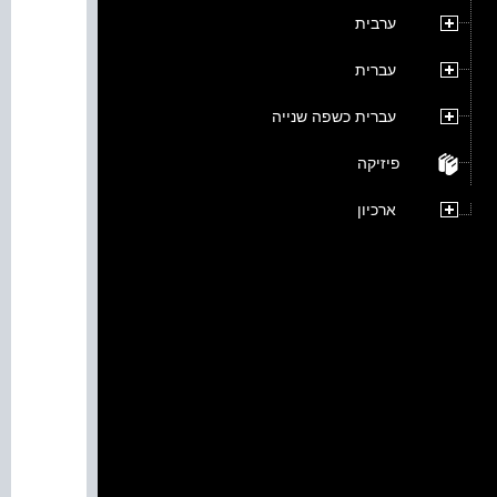
ערבית
עברית
עברית כשפה שנייה
פיזיקה
ארכיון