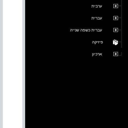
ערבית
עברית
עברית כשפה שנייה
פיזיקה
ארכיון