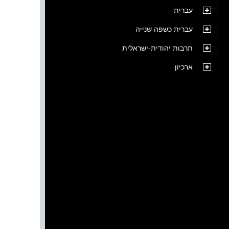
עברית
עברית כשפה שנייה
תרבות יהודית-ישראלית
ארכיון