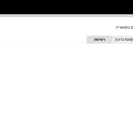
מונת כריכה
רשימה