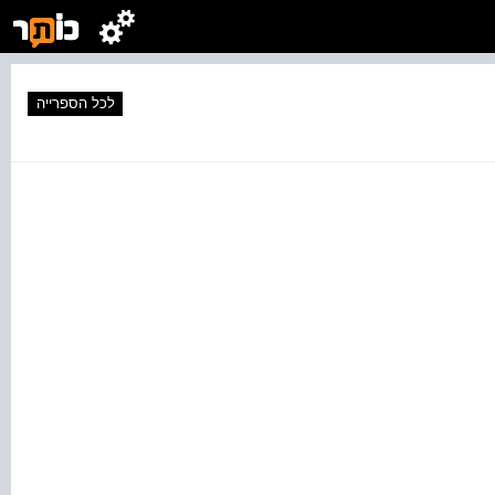
לכל הספרייה