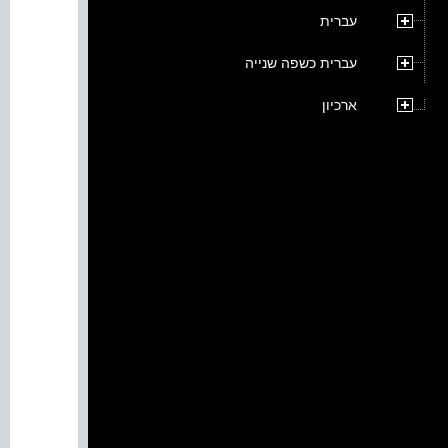
עברית
עברית כשפה שנייה
ארכיון