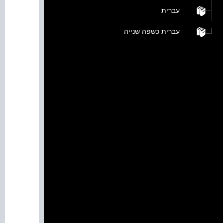
עברית
עברית כשפה שנייה