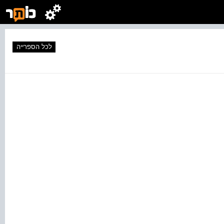
לכל הספרייה