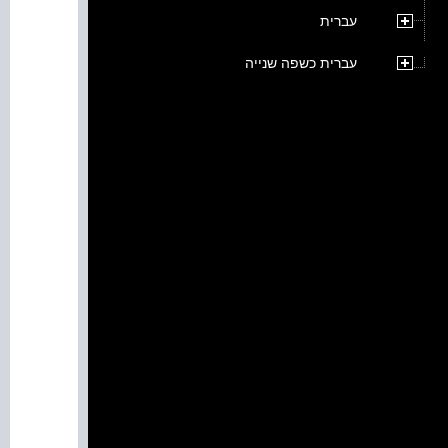
עברית
עברית כשפה שנייה