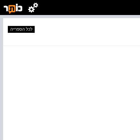
לכל הספרייה