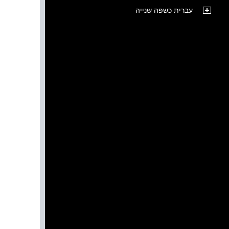
עברית כשפה שנייה