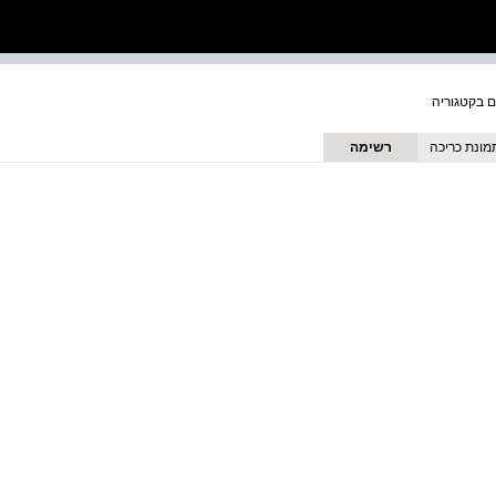
מונת כריכה
רשימה