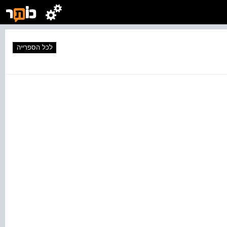
לכל הספרייה