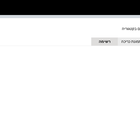
מונת כריכה
רשימה