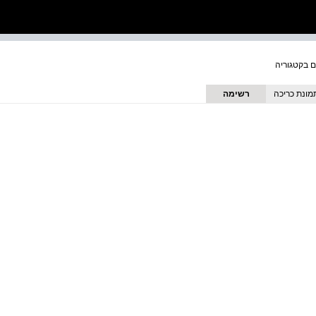
מונת כריכה
רשימה