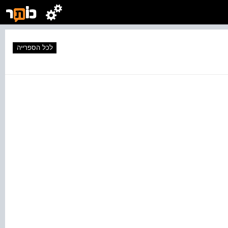
לכל הספרייה