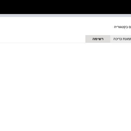
מונת כריכה
רשימה