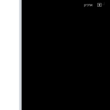
ארכיון