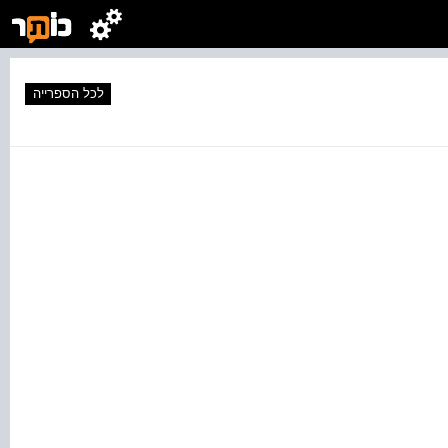
לכל הספרייה