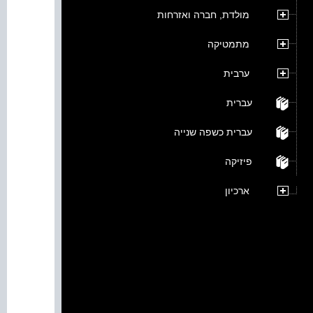
מולדת, חברה ואזרחות
מתמטיקה
ערבית
עברית
עברית כשפה שנייה
פיזיקה
ארכיון