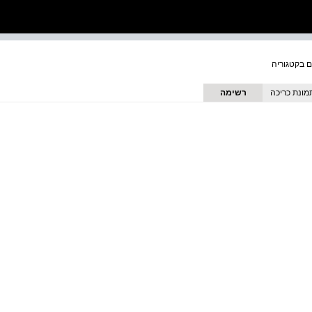
מונת כריכה
רשימה