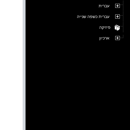
עברית
עברית כשפה שנייה
פיזיקה
ארכיון