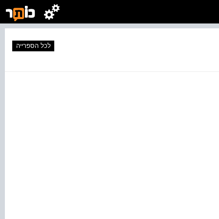
לכל הספרייה